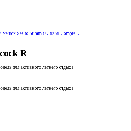
мешок Sea to Summit UltraSil Compre...
cock R
одель для активного летнего отдыха.
одель для активного летнего отдыха.