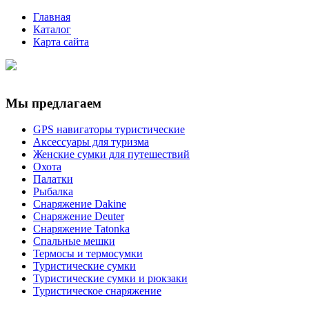
Главная
Каталог
Карта сайта
Мы предлагаем
GPS навигаторы туристические
Аксессуары для туризма
Женские сумки для путешествий
Охота
Палатки
Рыбалка
Снаряжение Dakine
Снаряжение Deuter
Снаряжение Tatonka
Спальные мешки
Термосы и термосумки
Туристические сумки
Туристические сумки и рюкзаки
Туристическое снаряжение