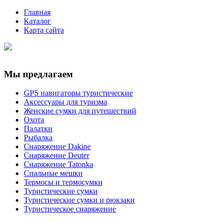
Главная
Каталог
Карта сайта
Мы предлагаем
GPS навигаторы туристические
Аксессуары для туризма
Женские сумки для путешествий
Охота
Палатки
Рыбалка
Снаряжение Dakine
Снаряжение Deuter
Снаряжение Tatonka
Спальные мешки
Термосы и термосумки
Туристические сумки
Туристические сумки и рюкзаки
Туристическое снаряжение