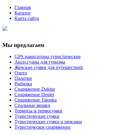
Главная
Каталог
Карта сайта
Мы предлагаем
GPS навигаторы туристические
Аксессуары для туризма
Женские сумки для путешествий
Охота
Палатки
Рыбалка
Снаряжение Dakine
Снаряжение Deuter
Снаряжение Tatonka
Спальные мешки
Термосы и термосумки
Туристические сумки
Туристические сумки и рюкзаки
Туристическое снаряжение