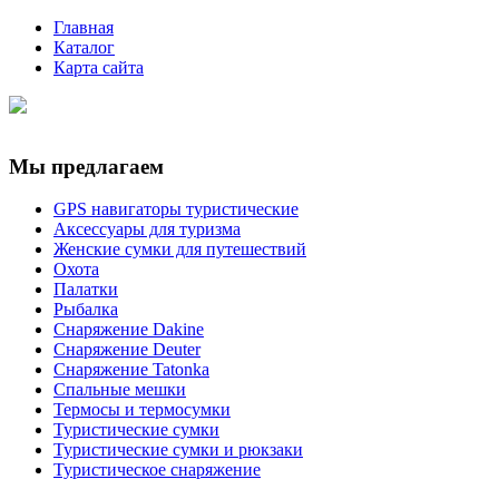
Главная
Каталог
Карта сайта
Мы предлагаем
GPS навигаторы туристические
Аксессуары для туризма
Женские сумки для путешествий
Охота
Палатки
Рыбалка
Снаряжение Dakine
Снаряжение Deuter
Снаряжение Tatonka
Спальные мешки
Термосы и термосумки
Туристические сумки
Туристические сумки и рюкзаки
Туристическое снаряжение