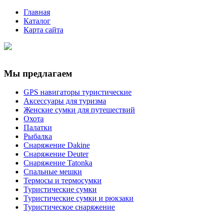
Главная
Каталог
Карта сайта
Мы предлагаем
GPS навигаторы туристические
Аксессуары для туризма
Женские сумки для путешествий
Охота
Палатки
Рыбалка
Снаряжение Dakine
Снаряжение Deuter
Снаряжение Tatonka
Спальные мешки
Термосы и термосумки
Туристические сумки
Туристические сумки и рюкзаки
Туристическое снаряжение