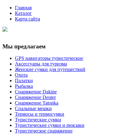
Главная
Каталог
Карта сайта
Мы предлагаем
GPS навигаторы туристические
Аксессуары для туризма
Женские сумки для путешествий
Охота
Палатки
Рыбалка
Снаряжение Dakine
Снаряжение Deuter
Снаряжение Tatonka
Спальные мешки
Термосы и термосумки
Туристические сумки
Туристические сумки и рюкзаки
Туристическое снаряжение