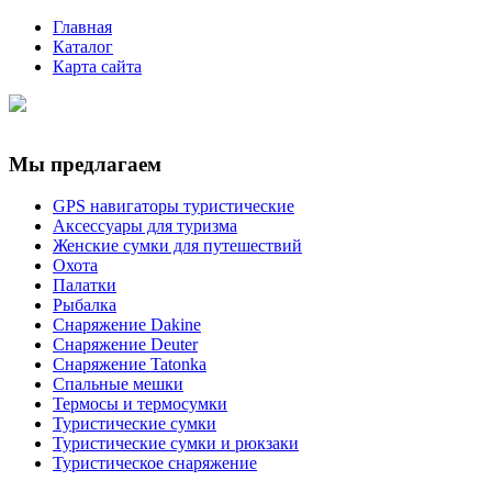
Главная
Каталог
Карта сайта
Мы предлагаем
GPS навигаторы туристические
Аксессуары для туризма
Женские сумки для путешествий
Охота
Палатки
Рыбалка
Снаряжение Dakine
Снаряжение Deuter
Снаряжение Tatonka
Спальные мешки
Термосы и термосумки
Туристические сумки
Туристические сумки и рюкзаки
Туристическое снаряжение