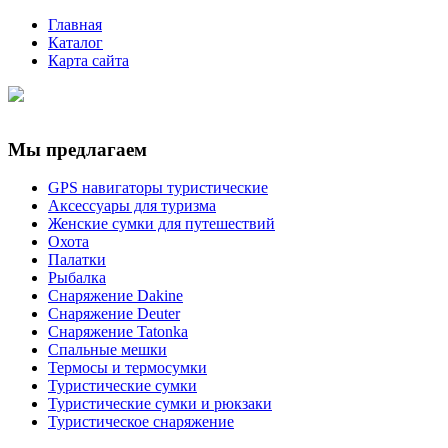
Главная
Каталог
Карта сайта
Мы предлагаем
GPS навигаторы туристические
Аксессуары для туризма
Женские сумки для путешествий
Охота
Палатки
Рыбалка
Снаряжение Dakine
Снаряжение Deuter
Снаряжение Tatonka
Спальные мешки
Термосы и термосумки
Туристические сумки
Туристические сумки и рюкзаки
Туристическое снаряжение