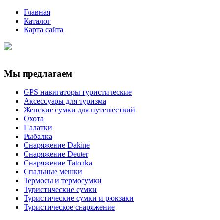
Главная
Каталог
Карта сайта
Мы предлагаем
GPS навигаторы туристические
Аксессуары для туризма
Женские сумки для путешествий
Охота
Палатки
Рыбалка
Снаряжение Dakine
Снаряжение Deuter
Снаряжение Tatonka
Спальные мешки
Термосы и термосумки
Туристические сумки
Туристические сумки и рюкзаки
Туристическое снаряжение