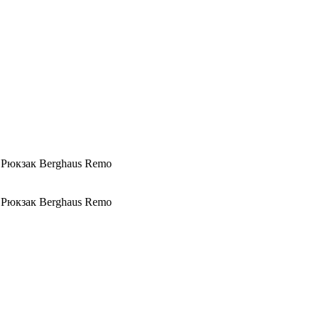
? Рюкзак Berghaus Remo
? Рюкзак Berghaus Remo