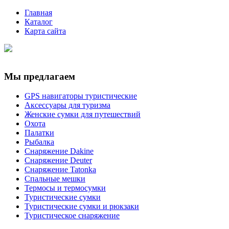
Главная
Каталог
Карта сайта
Мы предлагаем
GPS навигаторы туристические
Аксессуары для туризма
Женские сумки для путешествий
Охота
Палатки
Рыбалка
Снаряжение Dakine
Снаряжение Deuter
Снаряжение Tatonka
Спальные мешки
Термосы и термосумки
Туристические сумки
Туристические сумки и рюкзаки
Туристическое снаряжение