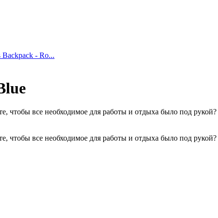
 Backpack - Ro...
Blue
те, чтобы все необходимое для работы и отдыха было под рукой
те, чтобы все необходимое для работы и отдыха было под рукой