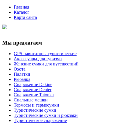
Главная
Каталог
Карта сайта
Мы предлагаем
GPS навигаторы туристические
Аксессуары для туризма
Женские сумки для путешествий
Охота
Палатки
Рыбалка
Снаряжение Dakine
Снаряжение Deuter
Снаряжение Tatonka
Спальные мешки
Термосы и термосумки
Туристические сумки
Туристические сумки и рюкзаки
Туристическое снаряжение