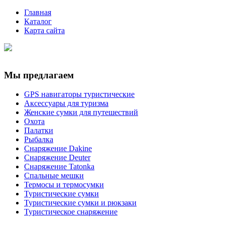
Главная
Каталог
Карта сайта
Мы предлагаем
GPS навигаторы туристические
Аксессуары для туризма
Женские сумки для путешествий
Охота
Палатки
Рыбалка
Снаряжение Dakine
Снаряжение Deuter
Снаряжение Tatonka
Спальные мешки
Термосы и термосумки
Туристические сумки
Туристические сумки и рюкзаки
Туристическое снаряжение