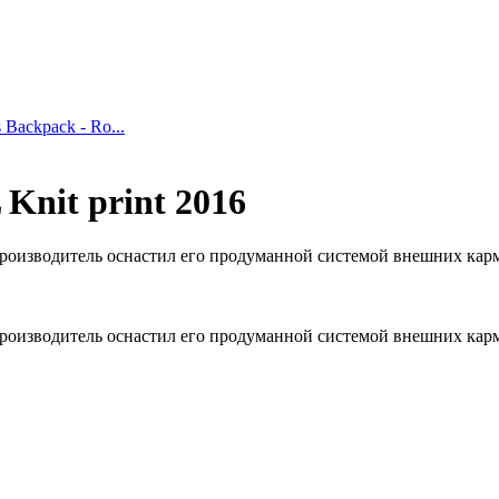
 Backpack - Ro...
Knit print 2016
 производитель оснастил его продуманной системой внешних кар
 производитель оснастил его продуманной системой внешних кар