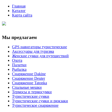
Главная
Каталог
Карта сайта
Мы предлагаем
GPS навигаторы туристические
Аксессуары для туризма
Женские сумки для путешествий
Охота
Палатки
Рыбалка
Снаряжение Dakine
Снаряжение Deuter
Снаряжение Tatonka
Спальные мешки
Термосы и термосумки
Туристические сумки
Туристические сумки и рюкзаки
Туристическое снаряжение