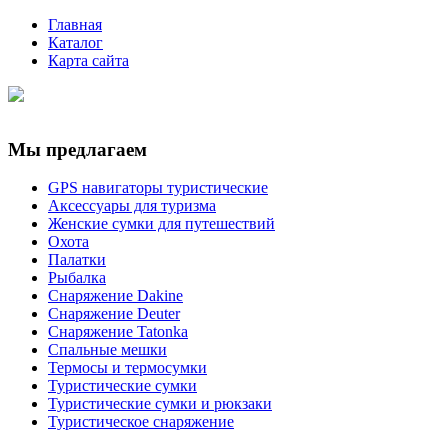
Главная
Каталог
Карта сайта
Мы предлагаем
GPS навигаторы туристические
Аксессуары для туризма
Женские сумки для путешествий
Охота
Палатки
Рыбалка
Снаряжение Dakine
Снаряжение Deuter
Снаряжение Tatonka
Спальные мешки
Термосы и термосумки
Туристические сумки
Туристические сумки и рюкзаки
Туристическое снаряжение