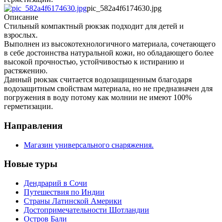
pic_582a4f6174630.jpg
Описание
Стильный компактный рюкзак подходит для детей и
взрослых.
Выполнен из высокотехнологичного материала, сочетающего
в себе достоинства натуральной кожи, но обладающего более
высокой прочностью, устойчивостью к истиранию и
растяжению.
Данный рюкзак считается водозащищенным благодаря
водозащитным свойствам материала, но не предназначен для
погружения в воду потому как молнии не имеют 100%
герметизации.
Направления
Магазин универсального снаряжения.
Новые туры
Дендрарий в Сочи
Путешествия по Индии
Страны Латинской Америки
Достопримечательности Шотландии
Остров Бали