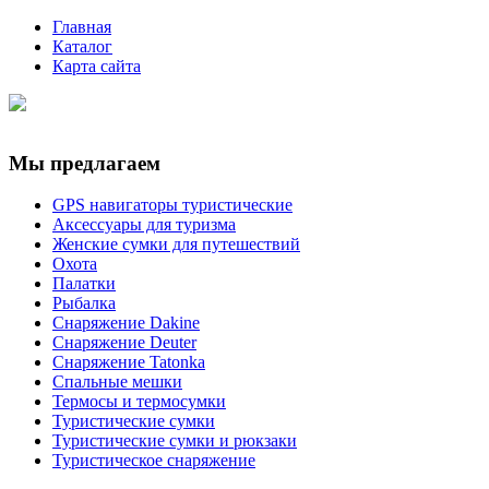
Главная
Каталог
Карта сайта
Мы предлагаем
GPS навигаторы туристические
Аксессуары для туризма
Женские сумки для путешествий
Охота
Палатки
Рыбалка
Снаряжение Dakine
Снаряжение Deuter
Снаряжение Tatonka
Спальные мешки
Термосы и термосумки
Туристические сумки
Туристические сумки и рюкзаки
Туристическое снаряжение