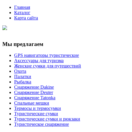
Главная
Каталог
Карта сайта
Мы предлагаем
GPS навигаторы туристические
Аксессуары для туризма
Женские сумки для путешествий
Охота
Палатки
Рыбалка
Снаряжение Dakine
Снаряжение Deuter
Снаряжение Tatonka
Спальные мешки
Термосы и термосумки
Туристические сумки
Туристические сумки и рюкзаки
Туристическое снаряжение