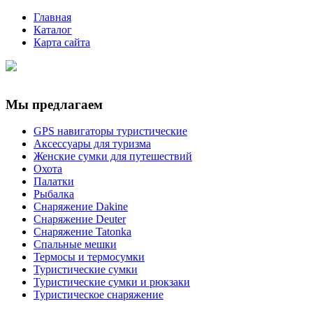
Главная
Каталог
Карта сайта
Мы предлагаем
GPS навигаторы туристические
Аксессуары для туризма
Женские сумки для путешествий
Охота
Палатки
Рыбалка
Снаряжение Dakine
Снаряжение Deuter
Снаряжение Tatonka
Спальные мешки
Термосы и термосумки
Туристические сумки
Туристические сумки и рюкзаки
Туристическое снаряжение