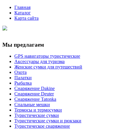
Главная
Каталог
Карта сайта
Мы предлагаем
GPS навигаторы туристические
Аксессуары для туризма
Женские сумки для путешествий
Охота
Палатки
Рыбалка
Снаряжение Dakine
Снаряжение Deuter
Снаряжение Tatonka
Спальные мешки
Термосы и термосумки
Туристические сумки
Туристические сумки и рюкзаки
Туристическое снаряжение