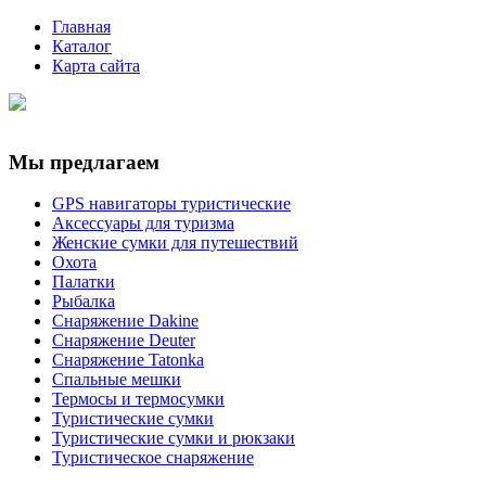
Главная
Каталог
Карта сайта
Мы предлагаем
GPS навигаторы туристические
Аксессуары для туризма
Женские сумки для путешествий
Охота
Палатки
Рыбалка
Снаряжение Dakine
Снаряжение Deuter
Снаряжение Tatonka
Спальные мешки
Термосы и термосумки
Туристические сумки
Туристические сумки и рюкзаки
Туристическое снаряжение