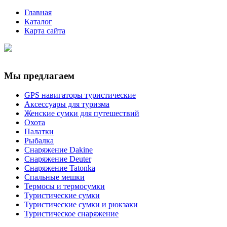
Главная
Каталог
Карта сайта
Мы предлагаем
GPS навигаторы туристические
Аксессуары для туризма
Женские сумки для путешествий
Охота
Палатки
Рыбалка
Снаряжение Dakine
Снаряжение Deuter
Снаряжение Tatonka
Спальные мешки
Термосы и термосумки
Туристические сумки
Туристические сумки и рюкзаки
Туристическое снаряжение