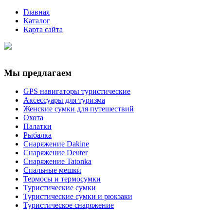
Главная
Каталог
Карта сайта
Мы предлагаем
GPS навигаторы туристические
Аксессуары для туризма
Женские сумки для путешествий
Охота
Палатки
Рыбалка
Снаряжение Dakine
Снаряжение Deuter
Снаряжение Tatonka
Спальные мешки
Термосы и термосумки
Туристические сумки
Туристические сумки и рюкзаки
Туристическое снаряжение