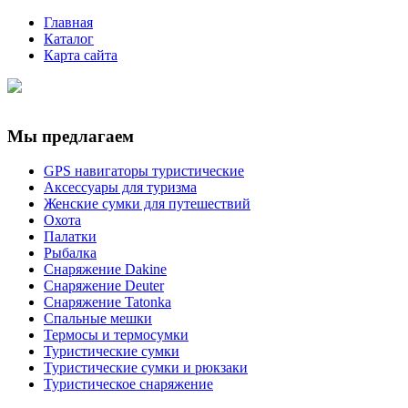
Главная
Каталог
Карта сайта
Мы предлагаем
GPS навигаторы туристические
Аксессуары для туризма
Женские сумки для путешествий
Охота
Палатки
Рыбалка
Снаряжение Dakine
Снаряжение Deuter
Снаряжение Tatonka
Спальные мешки
Термосы и термосумки
Туристические сумки
Туристические сумки и рюкзаки
Туристическое снаряжение