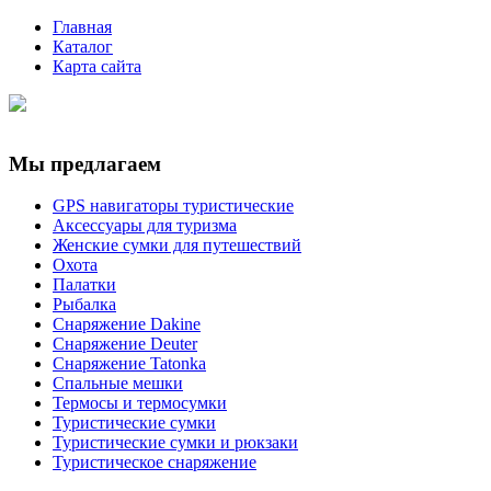
Главная
Каталог
Карта сайта
Мы предлагаем
GPS навигаторы туристические
Аксессуары для туризма
Женские сумки для путешествий
Охота
Палатки
Рыбалка
Снаряжение Dakine
Снаряжение Deuter
Снаряжение Tatonka
Спальные мешки
Термосы и термосумки
Туристические сумки
Туристические сумки и рюкзаки
Туристическое снаряжение