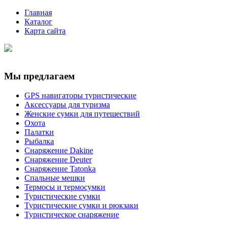
Главная
Каталог
Карта сайта
Мы предлагаем
GPS навигаторы туристические
Аксессуары для туризма
Женские сумки для путешествий
Охота
Палатки
Рыбалка
Снаряжение Dakine
Снаряжение Deuter
Снаряжение Tatonka
Спальные мешки
Термосы и термосумки
Туристические сумки
Туристические сумки и рюкзаки
Туристическое снаряжение