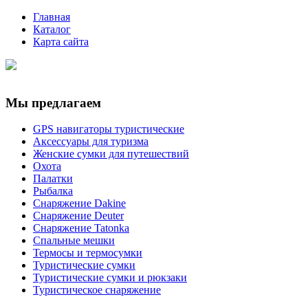
Главная
Каталог
Карта сайта
Мы предлагаем
GPS навигаторы туристические
Аксессуары для туризма
Женские сумки для путешествий
Охота
Палатки
Рыбалка
Снаряжение Dakine
Снаряжение Deuter
Снаряжение Tatonka
Спальные мешки
Термосы и термосумки
Туристические сумки
Туристические сумки и рюкзаки
Туристическое снаряжение