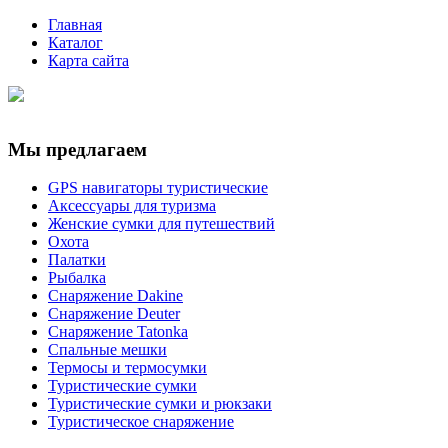
Главная
Каталог
Карта сайта
Мы предлагаем
GPS навигаторы туристические
Аксессуары для туризма
Женские сумки для путешествий
Охота
Палатки
Рыбалка
Снаряжение Dakine
Снаряжение Deuter
Снаряжение Tatonka
Спальные мешки
Термосы и термосумки
Туристические сумки
Туристические сумки и рюкзаки
Туристическое снаряжение