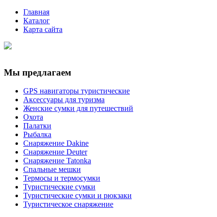
Главная
Каталог
Карта сайта
Мы предлагаем
GPS навигаторы туристические
Аксессуары для туризма
Женские сумки для путешествий
Охота
Палатки
Рыбалка
Снаряжение Dakine
Снаряжение Deuter
Снаряжение Tatonka
Спальные мешки
Термосы и термосумки
Туристические сумки
Туристические сумки и рюкзаки
Туристическое снаряжение