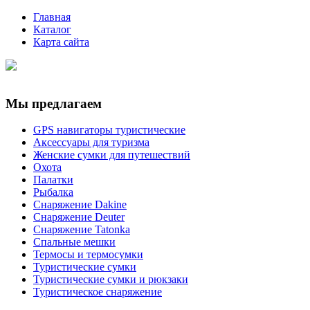
Главная
Каталог
Карта сайта
Мы предлагаем
GPS навигаторы туристические
Аксессуары для туризма
Женские сумки для путешествий
Охота
Палатки
Рыбалка
Снаряжение Dakine
Снаряжение Deuter
Снаряжение Tatonka
Спальные мешки
Термосы и термосумки
Туристические сумки
Туристические сумки и рюкзаки
Туристическое снаряжение