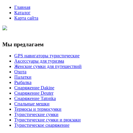
Главная
Каталог
Карта сайта
Мы предлагаем
GPS навигаторы туристические
Аксессуары для туризма
Женские сумки для путешествий
Охота
Палатки
Рыбалка
Снаряжение Dakine
Снаряжение Deuter
Снаряжение Tatonka
Спальные мешки
Термосы и термосумки
Туристические сумки
Туристические сумки и рюкзаки
Туристическое снаряжение