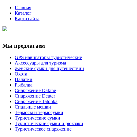
Главная
Каталог
Карта сайта
Мы предлагаем
GPS навигаторы туристические
Аксессуары для туризма
Женские сумки для путешествий
Охота
Палатки
Рыбалка
Снаряжение Dakine
Снаряжение Deuter
Снаряжение Tatonka
Спальные мешки
Термосы и термосумки
Туристические сумки
Туристические сумки и рюкзаки
Туристическое снаряжение