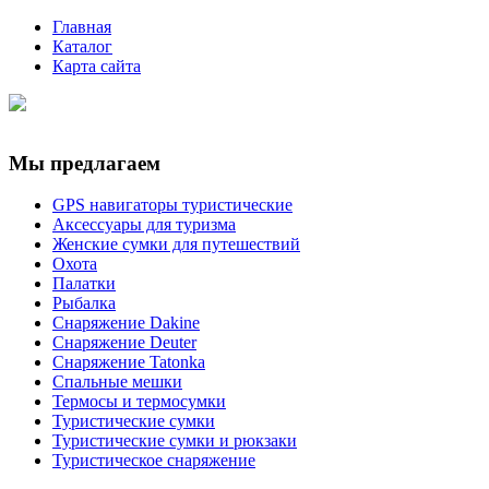
Главная
Каталог
Карта сайта
Мы предлагаем
GPS навигаторы туристические
Аксессуары для туризма
Женские сумки для путешествий
Охота
Палатки
Рыбалка
Снаряжение Dakine
Снаряжение Deuter
Снаряжение Tatonka
Спальные мешки
Термосы и термосумки
Туристические сумки
Туристические сумки и рюкзаки
Туристическое снаряжение