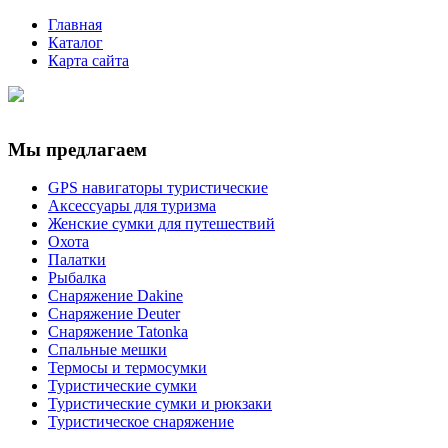
Главная
Каталог
Карта сайта
Мы предлагаем
GPS навигаторы туристические
Аксессуары для туризма
Женские сумки для путешествий
Охота
Палатки
Рыбалка
Снаряжение Dakine
Снаряжение Deuter
Снаряжение Tatonka
Спальные мешки
Термосы и термосумки
Туристические сумки
Туристические сумки и рюкзаки
Туристическое снаряжение