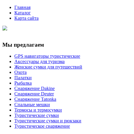
Главная
Каталог
Карта сайта
Мы предлагаем
GPS навигаторы туристические
Аксессуары для туризма
Женские сумки для путешествий
Охота
Палатки
Рыбалка
Снаряжение Dakine
Снаряжение Deuter
Снаряжение Tatonka
Спальные мешки
Термосы и термосумки
Туристические сумки
Туристические сумки и рюкзаки
Туристическое снаряжение