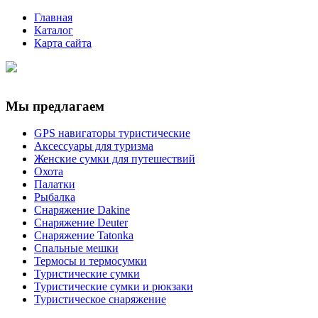
Главная
Каталог
Карта сайта
Мы предлагаем
GPS навигаторы туристические
Аксессуары для туризма
Женские сумки для путешествий
Охота
Палатки
Рыбалка
Снаряжение Dakine
Снаряжение Deuter
Снаряжение Tatonka
Спальные мешки
Термосы и термосумки
Туристические сумки
Туристические сумки и рюкзаки
Туристическое снаряжение