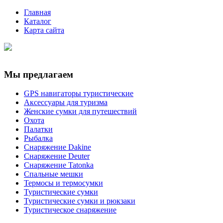
Главная
Каталог
Карта сайта
Мы предлагаем
GPS навигаторы туристические
Аксессуары для туризма
Женские сумки для путешествий
Охота
Палатки
Рыбалка
Снаряжение Dakine
Снаряжение Deuter
Снаряжение Tatonka
Спальные мешки
Термосы и термосумки
Туристические сумки
Туристические сумки и рюкзаки
Туристическое снаряжение