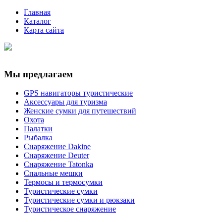
Главная
Каталог
Карта сайта
Мы предлагаем
GPS навигаторы туристические
Аксессуары для туризма
Женские сумки для путешествий
Охота
Палатки
Рыбалка
Снаряжение Dakine
Снаряжение Deuter
Снаряжение Tatonka
Спальные мешки
Термосы и термосумки
Туристические сумки
Туристические сумки и рюкзаки
Туристическое снаряжение