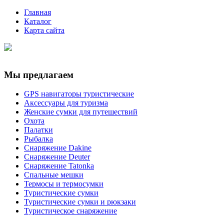
Главная
Каталог
Карта сайта
Мы предлагаем
GPS навигаторы туристические
Аксессуары для туризма
Женские сумки для путешествий
Охота
Палатки
Рыбалка
Снаряжение Dakine
Снаряжение Deuter
Снаряжение Tatonka
Спальные мешки
Термосы и термосумки
Туристические сумки
Туристические сумки и рюкзаки
Туристическое снаряжение