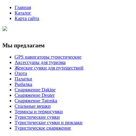
Главная
Каталог
Карта сайта
Мы предлагаем
GPS навигаторы туристические
Аксессуары для туризма
Женские сумки для путешествий
Охота
Палатки
Рыбалка
Снаряжение Dakine
Снаряжение Deuter
Снаряжение Tatonka
Спальные мешки
Термосы и термосумки
Туристические сумки
Туристические сумки и рюкзаки
Туристическое снаряжение