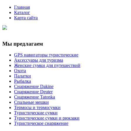
Главная
Каталог
Карта сайта
Мы предлагаем
GPS навигаторы туристические
Аксессуары для туризма
Женские сумки для путешествий
Охота
Палатки
Рыбалка
Снаряжение Dakine
Снаряжение Deuter
Снаряжение Tatonka
Спальные мешки
Термосы и термосумки
Туристические сумки
Туристические сумки и рюкзаки
Туристическое снаряжение