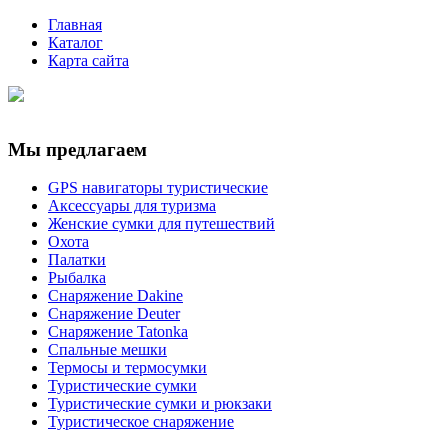
Главная
Каталог
Карта сайта
Мы предлагаем
GPS навигаторы туристические
Аксессуары для туризма
Женские сумки для путешествий
Охота
Палатки
Рыбалка
Снаряжение Dakine
Снаряжение Deuter
Снаряжение Tatonka
Спальные мешки
Термосы и термосумки
Туристические сумки
Туристические сумки и рюкзаки
Туристическое снаряжение