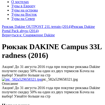
О хостелах
Туры в Европу
Туры на острова
Туры на Восток
Туры на Север
Рюкзак Dakine OUTPOST 21L terrain (2014)
Рюкзак Dakine
Portal Pack abyss (2014)
Вернуться к: Снаряжение Dakine
Рюкзак DAKINE Campus 33L
radness (2016)
Акция! До 31 августа 2016 года при покупке рюкзака Dakine
получите скидку 50% на один из двух термосов Kovea на
выбор! Узнайте больше на стр
pic_582a529658321.jpg
Описание
Акция! До 31 августа 2016 года при покупке рюкзака Dakine
получите скидку 50% на один из двух термосов Kovea на
выбор! Узнайте больше на стр