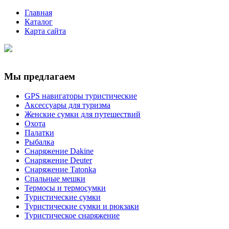
Главная
Каталог
Карта сайта
Мы предлагаем
GPS навигаторы туристические
Аксессуары для туризма
Женские сумки для путешествий
Охота
Палатки
Рыбалка
Снаряжение Dakine
Снаряжение Deuter
Снаряжение Tatonka
Спальные мешки
Термосы и термосумки
Туристические сумки
Туристические сумки и рюкзаки
Туристическое снаряжение