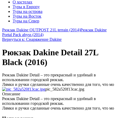
О хостелах
Туры в Европу
Туры на острова
Туры на Восток
Туры на Север
Рюкзак Dakine OUTPOST 21L terrain (2014)
Рюкзак Dakine
Portal Pack abyss (2014)
Вернуться к: Снаряжение Dakine
Рюкзак Dakine Detail 27L
Black (2016)
Рюкзак Dakine Detail – это прекрасный и удобный в
использовании городской рюкзак.
Лямки и ручки сделанные очень качественно для того, что мо
pic_582a520f13cac.jpg
Описание
Рюкзак Dakine Detail – это прекрасный и удобный в
использовании городской рюкзак.
Лямки и ручки сделанные очень качественно для того, что мо