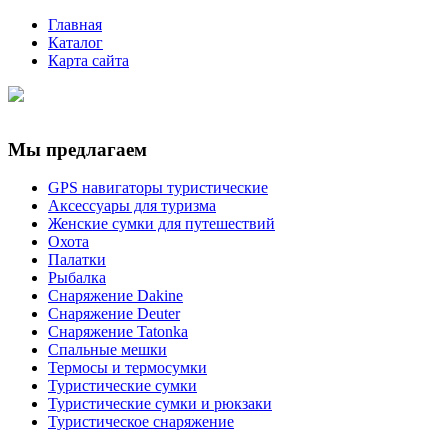
Главная
Каталог
Карта сайта
Мы предлагаем
GPS навигаторы туристические
Аксессуары для туризма
Женские сумки для путешествий
Охота
Палатки
Рыбалка
Снаряжение Dakine
Снаряжение Deuter
Снаряжение Tatonka
Спальные мешки
Термосы и термосумки
Туристические сумки
Туристические сумки и рюкзаки
Туристическое снаряжение