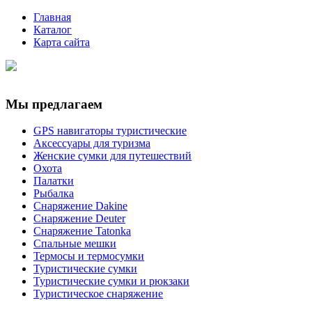
Главная
Каталог
Карта сайта
Мы предлагаем
GPS навигаторы туристические
Аксессуары для туризма
Женские сумки для путешествий
Охота
Палатки
Рыбалка
Снаряжение Dakine
Снаряжение Deuter
Снаряжение Tatonka
Спальные мешки
Термосы и термосумки
Туристические сумки
Туристические сумки и рюкзаки
Туристическое снаряжение