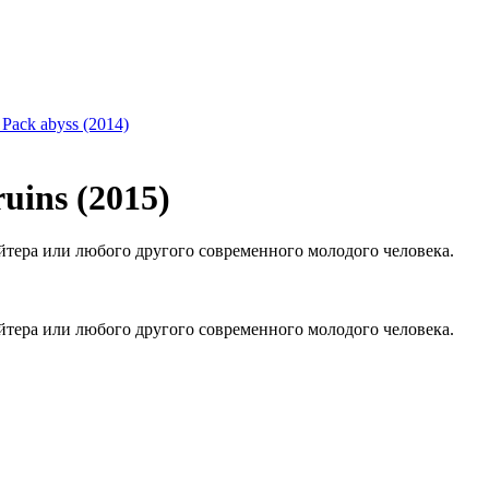
 Pack abyss (2014)
ins (2015)
йтера или любого другого современного молодого человека.
йтера или любого другого современного молодого человека.