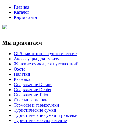
Главная
Каталог
Карта сайта
Мы предлагаем
GPS навигаторы туристические
Аксессуары для туризма
Женские сумки для путешествий
Охота
Палатки
Рыбалка
Снаряжение Dakine
Снаряжение Deuter
Снаряжение Tatonka
Спальные мешки
Термосы и термосумки
Туристические сумки
Туристические сумки и рюкзаки
Туристическое снаряжение