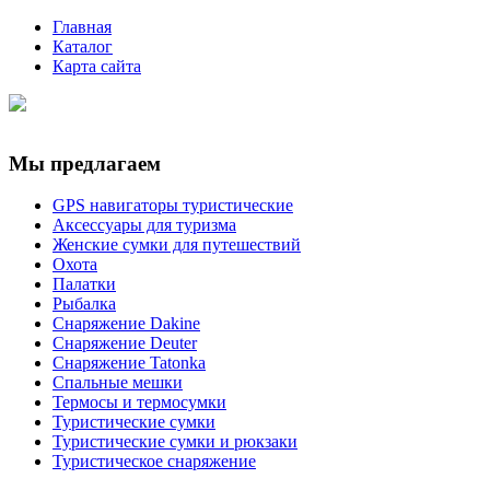
Главная
Каталог
Карта сайта
Мы предлагаем
GPS навигаторы туристические
Аксессуары для туризма
Женские сумки для путешествий
Охота
Палатки
Рыбалка
Снаряжение Dakine
Снаряжение Deuter
Снаряжение Tatonka
Спальные мешки
Термосы и термосумки
Туристические сумки
Туристические сумки и рюкзаки
Туристическое снаряжение