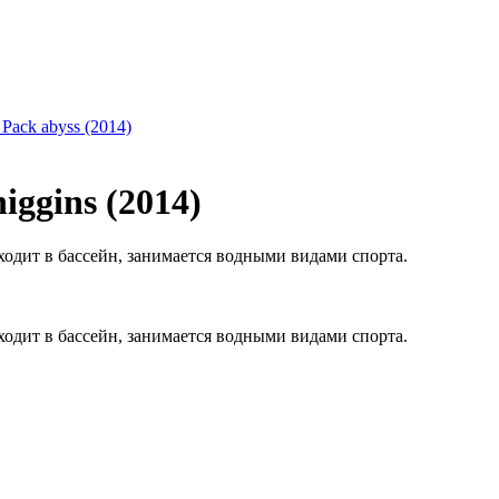
 Pack abyss (2014)
iggins (2014)
ходит в бассейн, занимается водными видами спорта.
ходит в бассейн, занимается водными видами спорта.