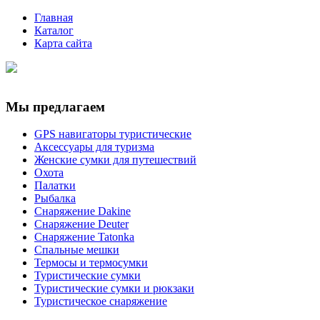
Главная
Каталог
Карта сайта
Мы предлагаем
GPS навигаторы туристические
Аксессуары для туризма
Женские сумки для путешествий
Охота
Палатки
Рыбалка
Снаряжение Dakine
Снаряжение Deuter
Снаряжение Tatonka
Спальные мешки
Термосы и термосумки
Туристические сумки
Туристические сумки и рюкзаки
Туристическое снаряжение