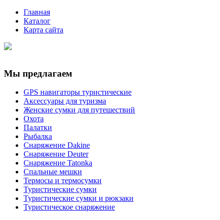
Главная
Каталог
Карта сайта
Мы предлагаем
GPS навигаторы туристические
Аксессуары для туризма
Женские сумки для путешествий
Охота
Палатки
Рыбалка
Снаряжение Dakine
Снаряжение Deuter
Снаряжение Tatonka
Спальные мешки
Термосы и термосумки
Туристические сумки
Туристические сумки и рюкзаки
Туристическое снаряжение