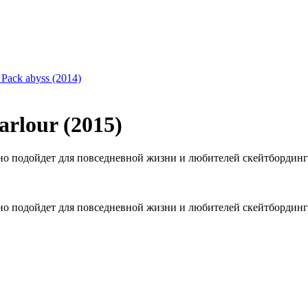
 Pack abyss (2014)
rlour (2015)
чно подойдет для повседневной жизни и любителей скейтбординг
чно подойдет для повседневной жизни и любителей скейтбординг