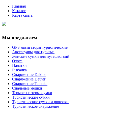
Главная
Каталог
Карта сайта
Мы предлагаем
GPS навигаторы туристические
Аксессуары для туризма
Женские сумки для путешествий
Охота
Палатки
Рыбалка
Снаряжение Dakine
Снаряжение Deuter
Снаряжение Tatonka
Спальные мешки
Термосы и термосумки
Туристические сумки
Туристические сумки и рюкзаки
Туристическое снаряжение