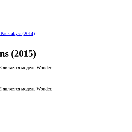
 Pack abyss (2014)
ns (2015)
является модель Wonder.
является модель Wonder.