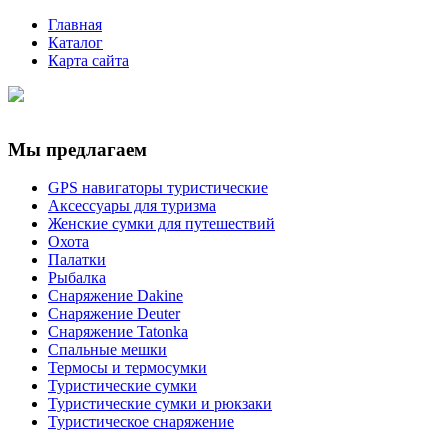
Главная
Каталог
Карта сайта
Мы предлагаем
GPS навигаторы туристические
Аксессуары для туризма
Женские сумки для путешествий
Охота
Палатки
Рыбалка
Снаряжение Dakine
Снаряжение Deuter
Снаряжение Tatonka
Спальные мешки
Термосы и термосумки
Туристические сумки
Туристические сумки и рюкзаки
Туристическое снаряжение