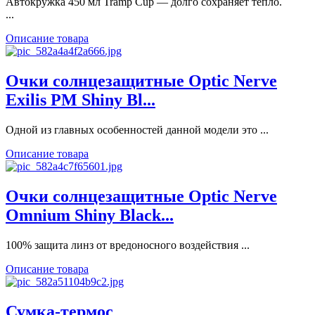
Автокружка 450 мл Tramp Cup — долго сохраняет тепло.
...
Описание товара
Очки солнцезащитные Optic Nerve
Exilis PM Shiny Bl...
Одной из главных особенностей данной модели это ...
Описание товара
Очки солнцезащитные Optic Nerve
Omnium Shiny Black...
100% защита линз от вредоносного воздействия ...
Описание товара
Сумка-термос