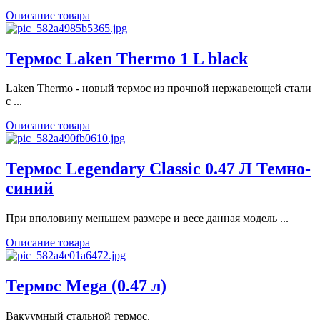
Описание товара
Термос Laken Thermo 1 L black
Laken Thermo - новый термос из прочной нержавеющей стали
с ...
Описание товара
Термос Legendary Classic 0.47 Л Темно-
синий
При вполовину меньшем размере и весе данная модель ...
Описание товара
Термос Mega (0.47 л)
Вакуумный стальной термос.