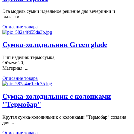
Эта модель сумки идеальное решение для вечеринки и
вылазки ...
Описание товара
Сумка-холодильник Green glade
Тип изделия: термосумка,
Объем: 20,
Материал: ...
Описание товара
Сумка-холодильник с колонками
"Термобар"
Крутая сумка-холодильник с колонками "Термобар" создана
для ...
Описание товара