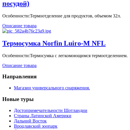
посудой)
Особенности:Термоотделение для продуктов, объемом 32л.
Описание товара
Термосумка Norfin Luiro-M NFL
Особенности:Термосумка с легкомоющимся термоотделением.
Описание товара
Направления
Магазин универсального снаряжения.
Новые туры
Достопримечательности Шотландии
Страны Латинской Америки
Дальний Восток
Вроцлавский зоопарк