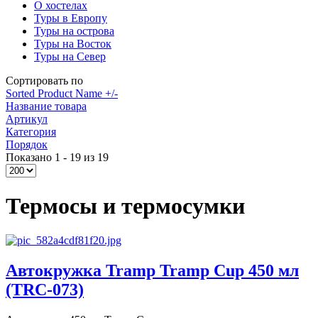
О хостелах
Туры в Европу
Туры на острова
Туры на Восток
Туры на Север
Сортировать по
Sorted Product Name +/-
Название товара
Артикул
Категория
Порядок
Показано 1 - 19 из 19
Термосы и термосумки
Автокружка Tramp Tramp Cup 450 мл
(TRC-073)