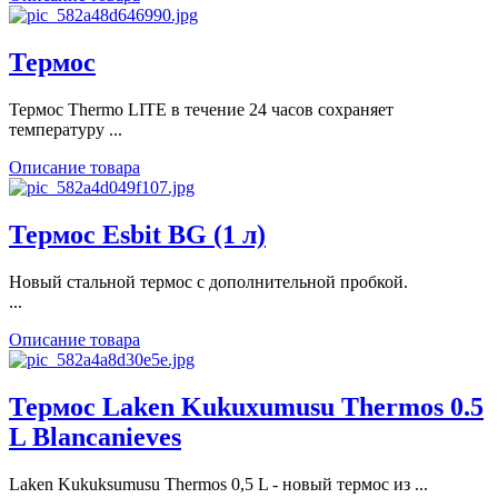
Термос
Термос Thermo LITE в течение 24 часов сохраняет
температуру ...
Описание товара
Термос Esbit BG (1 л)
Новый стальной термос с дополнительной пробкой.
...
Описание товара
Термос Laken Kukuxumusu Thermos 0.5
L Blancanieves
Laken Kukuksumusu Thermos 0,5 L - новый термос из ...