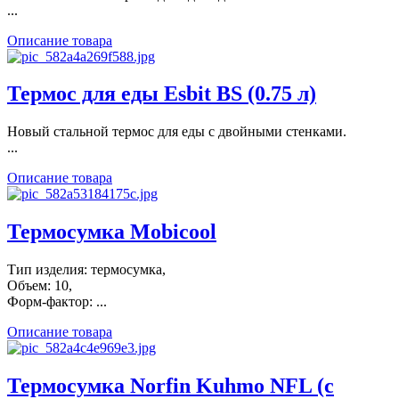
...
Описание товара
Термос для еды Esbit BS (0.75 л)
Новый стальной термос для еды с двойными стенками.
...
Описание товара
Термосумка Mobicool
Тип изделия: термосумка,
Объем: 10,
Форм-фактор: ...
Описание товара
Термосумка Norfin Kuhmo NFL (с