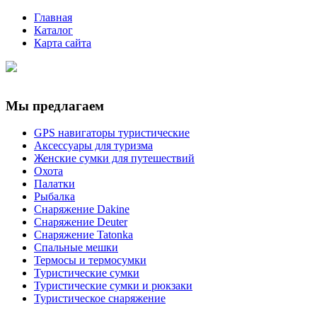
Главная
Каталог
Карта сайта
Мы предлагаем
GPS навигаторы туристические
Аксессуары для туризма
Женские сумки для путешествий
Охота
Палатки
Рыбалка
Снаряжение Dakine
Снаряжение Deuter
Снаряжение Tatonka
Спальные мешки
Термосы и термосумки
Туристические сумки
Туристические сумки и рюкзаки
Туристическое снаряжение