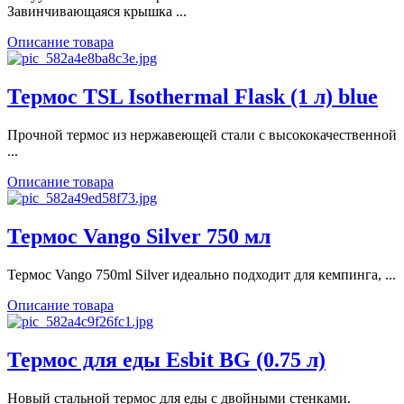
Завинчивающаяся крышка ...
Описание товара
Термос TSL Isothermal Flask (1 л) blue
Прочной термос из нержавеющей стали с высококачественной
...
Описание товара
Термос Vango Silver 750 мл
Термос Vango 750ml Silver идеально подходит для кемпинга, ...
Описание товара
Термос для еды Esbit BG (0.75 л)
Новый стальной термос для еды с двойными стенками.